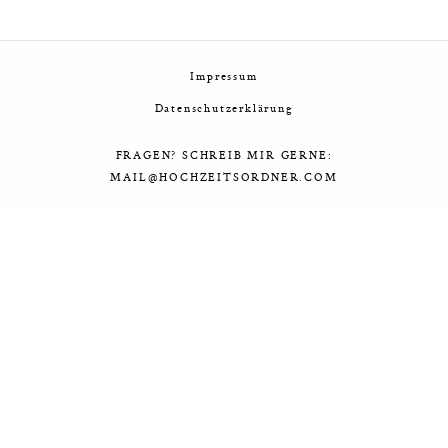
Impressum
Datenschutzerklärung
FRAGEN? SCHREIB MIR GERNE:
MAIL@HOCHZEITSORDNER.COM