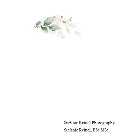
Stefanie Reindl Photography
Stefanie Reindl, BSc MSc