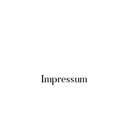
Impressum