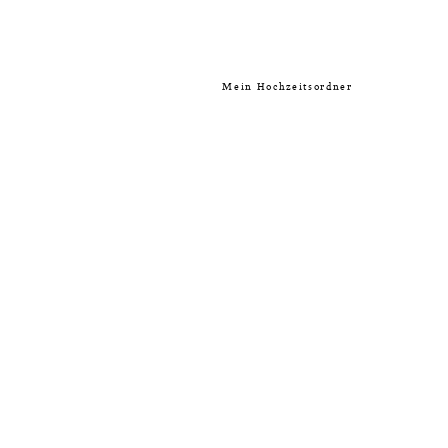
Mein Hochzeitsordner