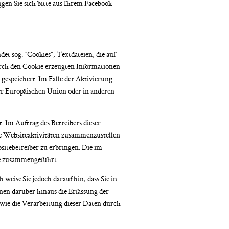
en Sie sich bitte aus Ihrem Facebook-
et sog. “Cookies”, Textdateien, die auf
rch den Cookie erzeugten Informationen
gespeichert. Im Falle der Aktivierung
er Europäischen Union oder in anderen
 Im Auftrag des Betreibers dieser
e Websiteaktivitäten zusammenzustellen
tebetreiber zu erbringen. Die im
e zusammengeführt.
eise Sie jedoch darauf hin, dass Sie in
nen darüber hinaus die Erfassung der
wie die Verarbeitung dieser Daten durch