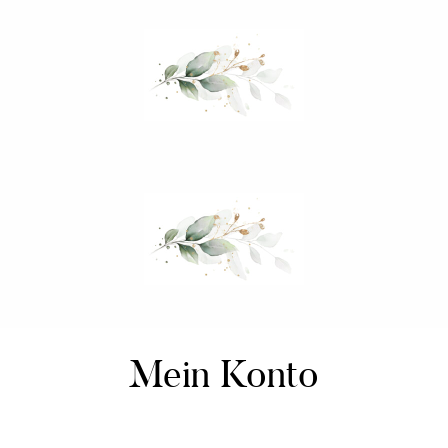
Mein Hochzeitsordner
Mein Konto