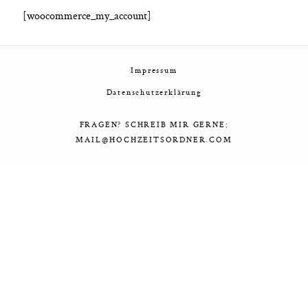
[woocommerce_my_account]
Impressum
Datenschutzerklärung
FRAGEN? SCHREIB MIR GERNE:
MAIL@HOCHZEITSORDNER.COM