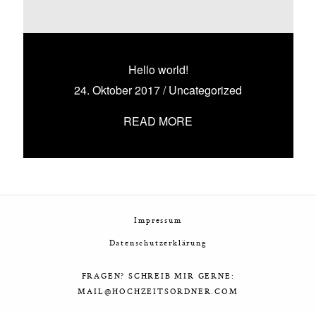
Hello world!
24. Oktober 2017
/
Uncategorized
READ MORE
Impressum
Datenschutzerklärung
FRAGEN? SCHREIB MIR GERNE:
MAIL@HOCHZEITSORDNER.COM