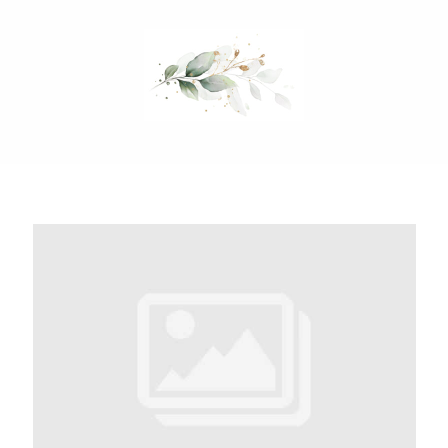
Mein Hochzeitsordner