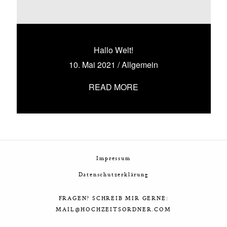
Hallo Welt!
10. Mai 2021
/
Allgemein
READ MORE
Impressum
Datenschutzerklärung
FRAGEN? SCHREIB MIR GERNE:
MAIL@HOCHZEITSORDNER.COM