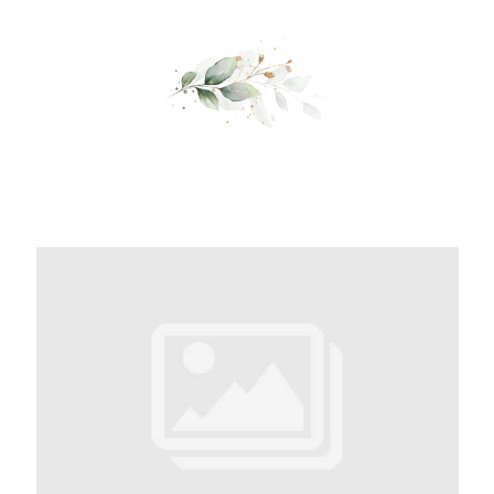
Mein Hochzeitsordner