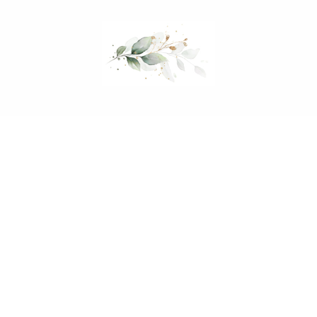
Mein Hochzeitsordner