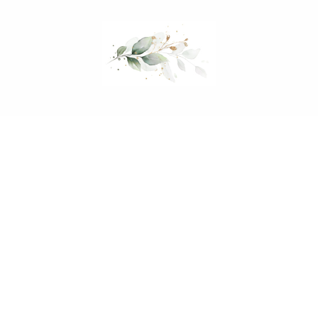
Mein Hochzeitsordner